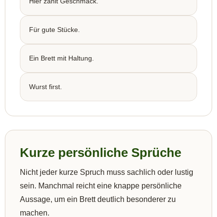
Hier zählt Geschmack.
Für gute Stücke.
Ein Brett mit Haltung.
Wurst first.
Kurze persönliche Sprüche
Nicht jeder kurze Spruch muss sachlich oder lustig
sein. Manchmal reicht eine knappe persönliche
Aussage, um ein Brett deutlich besonderer zu
machen.