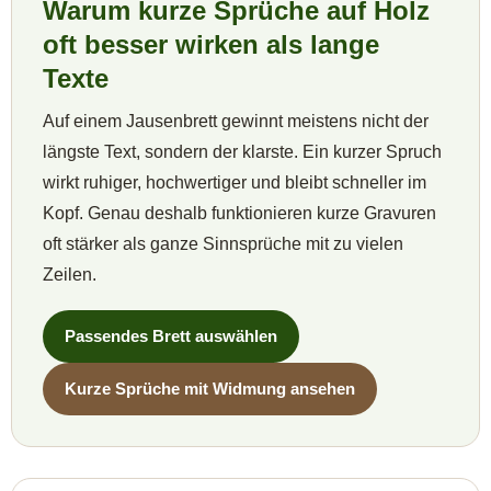
Warum kurze Sprüche auf Holz
oft besser wirken als lange
Texte
Auf einem Jausenbrett gewinnt meistens nicht der
längste Text, sondern der klarste. Ein kurzer Spruch
wirkt ruhiger, hochwertiger und bleibt schneller im
Kopf. Genau deshalb funktionieren kurze Gravuren
oft stärker als ganze Sinnsprüche mit zu vielen
Zeilen.
Passendes Brett auswählen
Kurze Sprüche mit Widmung ansehen