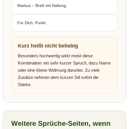
Markus – Brett mit Haltung.
Für Dich. Punkt.
Kurz heißt nicht beliebig
Besonders hochwertig wirkt meist diese
Kombination: ein sehr kurzer Spruch, dazu Name
oder eine kleine Widmung darunter. Zu viele
Zusätze nehmen dem kurzen Stil sofort die
Stärke.
Weitere Sprüche-Seiten, wenn