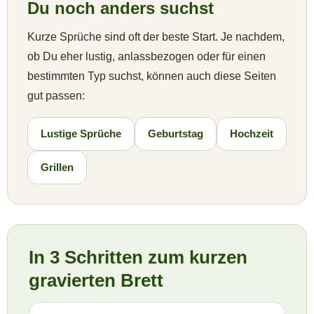
Du noch anders suchst
Kurze Sprüche sind oft der beste Start. Je nachdem,
ob Du eher lustig, anlassbezogen oder für einen
bestimmten Typ suchst, können auch diese Seiten
gut passen:
Lustige Sprüche
Geburtstag
Hochzeit
Grillen
In 3 Schritten zum kurzen
gravierten Brett