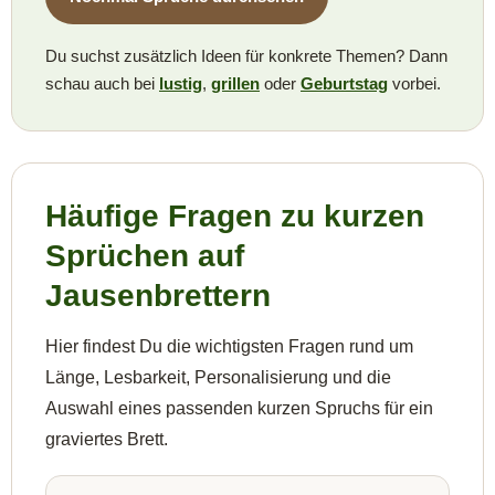
Du suchst zusätzlich Ideen für konkrete Themen? Dann
schau auch bei
lustig
,
grillen
oder
Geburtstag
vorbei.
Häufige Fragen zu kurzen
Sprüchen auf
Jausenbrettern
Hier findest Du die wichtigsten Fragen rund um
Länge, Lesbarkeit, Personalisierung und die
Auswahl eines passenden kurzen Spruchs für ein
graviertes Brett.