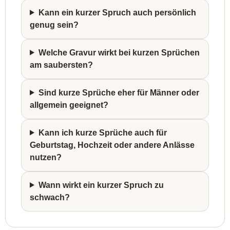
Kann ein kurzer Spruch auch persönlich
genug sein?
Welche Gravur wirkt bei kurzen Sprüchen
am saubersten?
Sind kurze Sprüche eher für Männer oder
allgemein geeignet?
Kann ich kurze Sprüche auch für
Geburtstag, Hochzeit oder andere Anlässe
nutzen?
Wann wirkt ein kurzer Spruch zu
schwach?