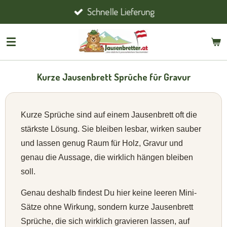
Schnelle Lieferung
Zum
Hauptinhalt
springen
Kurze Jausenbrett Sprüche für Gravur
Kurze Sprüche sind auf einem Jausenbrett oft die
stärkste Lösung. Sie bleiben lesbar, wirken sauber
und lassen genug Raum für Holz, Gravur und
genau die Aussage, die wirklich hängen bleiben
soll.
Genau deshalb findest Du hier keine leeren Mini-
Sätze ohne Wirkung, sondern kurze Jausenbrett
Sprüche, die sich wirklich gravieren lassen, auf