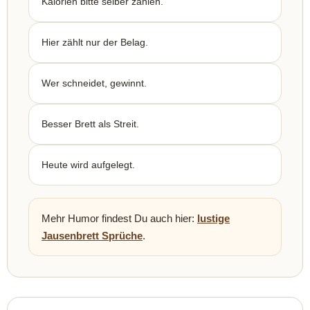
Kalorien bitte selber zählen.
Hier zählt nur der Belag.
Wer schneidet, gewinnt.
Besser Brett als Streit.
Heute wird aufgelegt.
Mehr Humor findest Du auch hier:
lustige
Jausenbrett Sprüche
.