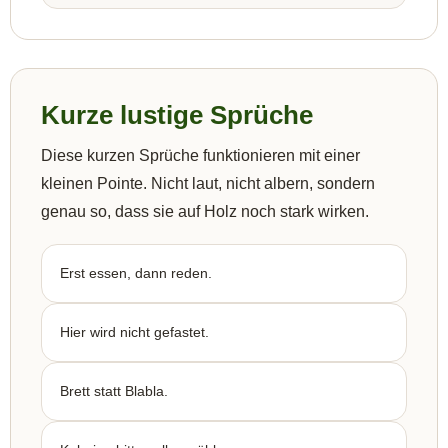
Kurze lustige Sprüche
Diese kurzen Sprüche funktionieren mit einer
kleinen Pointe. Nicht laut, nicht albern, sondern
genau so, dass sie auf Holz noch stark wirken.
Erst essen, dann reden.
Hier wird nicht gefastet.
Brett statt Blabla.