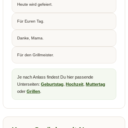
Heute wird gefeiert.
Für Euren Tag.
Danke, Mama.
Für den Grillmeister.
Je nach Anlass findest Du hier passende
Unterseiten:
Geburtstag
,
Hochzeit
,
Muttertag
oder
Grillen
.