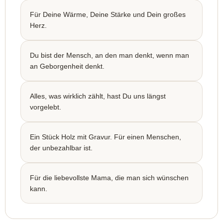
Für Deine Wärme, Deine Stärke und Dein großes
Herz.
Du bist der Mensch, an den man denkt, wenn man
an Geborgenheit denkt.
Alles, was wirklich zählt, hast Du uns längst
vorgelebt.
Ein Stück Holz mit Gravur. Für einen Menschen,
der unbezahlbar ist.
Für die liebevollste Mama, die man sich wünschen
kann.