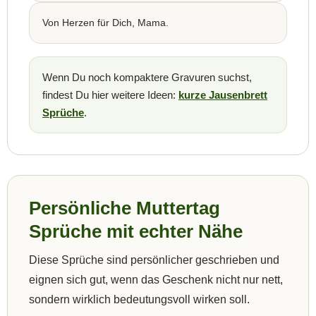
Von Herzen für Dich, Mama.
Wenn Du noch kompaktere Gravuren suchst,
findest Du hier weitere Ideen:
kurze Jausenbrett
Sprüche
.
Persönliche Muttertag
Sprüche mit echter Nähe
Diese Sprüche sind persönlicher geschrieben und
eignen sich gut, wenn das Geschenk nicht nur nett,
sondern wirklich bedeutungsvoll wirken soll.