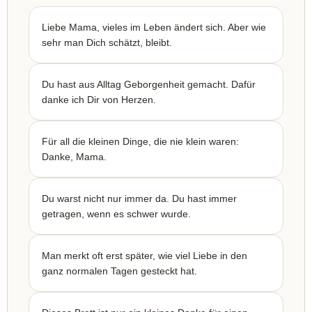
Liebe Mama, vieles im Leben ändert sich. Aber wie
sehr man Dich schätzt, bleibt.
Du hast aus Alltag Geborgenheit gemacht. Dafür
danke ich Dir von Herzen.
Für all die kleinen Dinge, die nie klein waren:
Danke, Mama.
Du warst nicht nur immer da. Du hast immer
getragen, wenn es schwer wurde.
Man merkt oft erst später, wie viel Liebe in den
ganz normalen Tagen gesteckt hat.