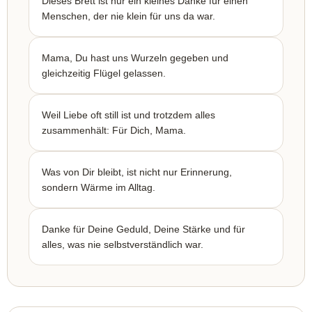
Dieses Brett ist nur ein kleines Danke für einen
Menschen, der nie klein für uns da war.
Mama, Du hast uns Wurzeln gegeben und
gleichzeitig Flügel gelassen.
Weil Liebe oft still ist und trotzdem alles
zusammenhält: Für Dich, Mama.
Was von Dir bleibt, ist nicht nur Erinnerung,
sondern Wärme im Alltag.
Danke für Deine Geduld, Deine Stärke und für
alles, was nie selbstverständlich war.