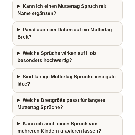
Kann ich einen Muttertag Spruch mit
Name ergänzen?
Passt auch ein Datum auf ein Muttertag-
Brett?
Welche Sprüche wirken auf Holz
besonders hochwertig?
Sind lustige Muttertag Sprüche eine gute
Idee?
Welche Brettgröße passt für längere
Muttertag Sprüche?
Kann ich auch einen Spruch von
mehreren Kindern gravieren lassen?