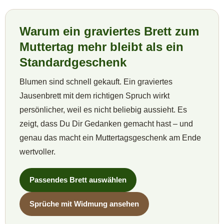
Warum ein graviertes Brett zum
Muttertag mehr bleibt als ein
Standardgeschenk
Blumen sind schnell gekauft. Ein graviertes
Jausenbrett mit dem richtigen Spruch wirkt
persönlicher, weil es nicht beliebig aussieht. Es
zeigt, dass Du Dir Gedanken gemacht hast – und
genau das macht ein Muttertagsgeschenk am Ende
wertvoller.
Passendes Brett auswählen
Sprüche mit Widmung ansehen