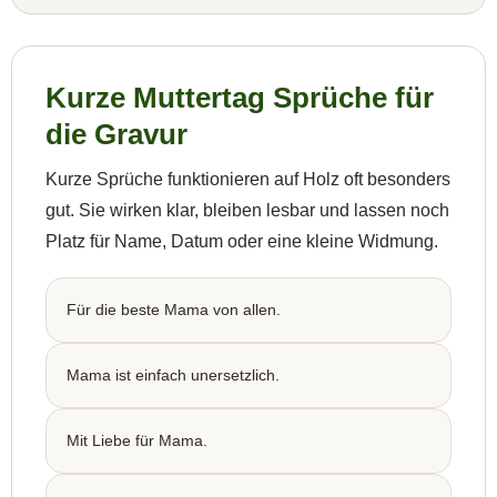
Kurze Muttertag Sprüche für
die Gravur
Kurze Sprüche funktionieren auf Holz oft besonders
gut. Sie wirken klar, bleiben lesbar und lassen noch
Platz für Name, Datum oder eine kleine Widmung.
Für die beste Mama von allen.
Mama ist einfach unersetzlich.
Mit Liebe für Mama.