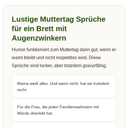
Lustige Muttertag Sprüche
für ein Brett mit
Augenzwinkern
Humor funktioniert zum Muttertag dann gut, wenn er
warm bleibt und nicht respektlos wird. Diese
Sprüche sind locker, aber trotzdem gravurfähig.
Mama weiß alles. Und wenn nicht, hat sie trotzdem
recht.
Für die Frau, die jeden Familienwahnsinn mit
Würde überlebt hat.