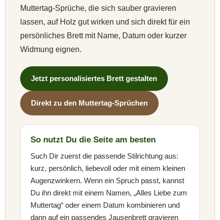
Muttertag-Sprüche, die sich sauber gravieren
lassen, auf Holz gut wirken und sich direkt für ein
persönliches Brett mit Name, Datum oder kurzer
Widmung eignen.
Jetzt personalisiertes Brett gestalten
Direkt zu den Muttertag-Sprüchen
So nutzt Du die Seite am besten
Such Dir zuerst die passende Stilrichtung aus:
kurz, persönlich, liebevoll oder mit einem kleinen
Augenzwinkern. Wenn ein Spruch passt, kannst
Du ihn direkt mit einem Namen, „Alles Liebe zum
Muttertag“ oder einem Datum kombinieren und
dann auf ein passendes Jausenbrett gravieren