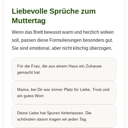
Liebevolle Sprüche zum
Muttertag
Wenn das Brett bewusst warm und herzlich wirken
soll, passen diese Formulierungen besonders gut.
Sie sind emotional, aber nicht kitschig überzogen.
Für die Frau, die aus einem Haus ein Zuhause
gemacht hat.
Mama, bei Dir war immer Platz für Liebe, Trost und
ein gutes Wort.
Deine Liebe hat Spuren hinterlassen. Die
schönsten davon tragen wir jeden Tag.