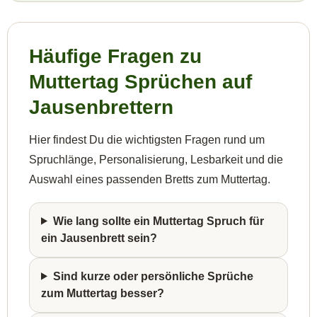
Häufige Fragen zu
Muttertag Sprüchen auf
Jausenbrettern
Hier findest Du die wichtigsten Fragen rund um
Spruchlänge, Personalisierung, Lesbarkeit und die
Auswahl eines passenden Bretts zum Muttertag.
Wie lang sollte ein Muttertag Spruch für
ein Jausenbrett sein?
Sind kurze oder persönliche Sprüche
zum Muttertag besser?