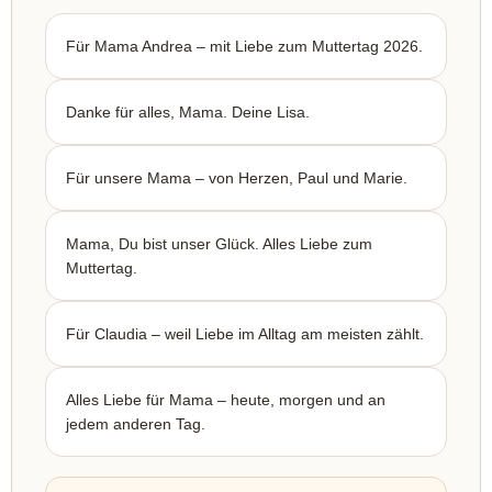
Für Mama Andrea – mit Liebe zum Muttertag 2026.
Danke für alles, Mama. Deine Lisa.
Für unsere Mama – von Herzen, Paul und Marie.
Mama, Du bist unser Glück. Alles Liebe zum
Muttertag.
Für Claudia – weil Liebe im Alltag am meisten zählt.
Alles Liebe für Mama – heute, morgen und an
jedem anderen Tag.