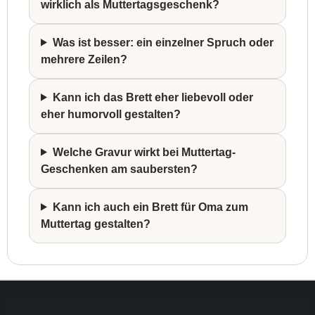
wirklich als Muttertagsgeschenk?
Was ist besser: ein einzelner Spruch oder
mehrere Zeilen?
Kann ich das Brett eher liebevoll oder
eher humorvoll gestalten?
Welche Gravur wirkt bei Muttertag-
Geschenken am saubersten?
Kann ich auch ein Brett für Oma zum
Muttertag gestalten?