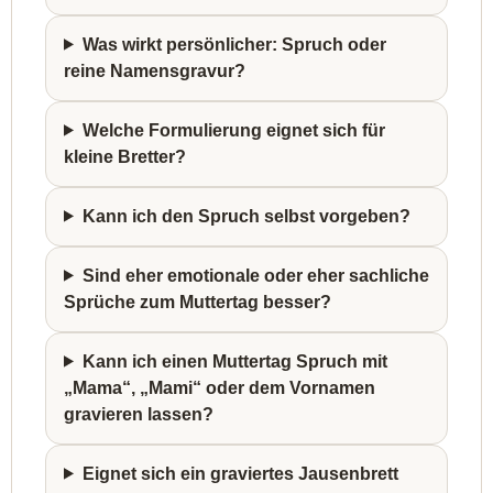
Was wirkt persönlicher: Spruch oder
reine Namensgravur?
Welche Formulierung eignet sich für
kleine Bretter?
Kann ich den Spruch selbst vorgeben?
Sind eher emotionale oder eher sachliche
Sprüche zum Muttertag besser?
Kann ich einen Muttertag Spruch mit
„Mama“, „Mami“ oder dem Vornamen
gravieren lassen?
Eignet sich ein graviertes Jausenbrett