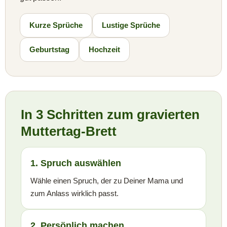
Kurze Sprüche
Lustige Sprüche
Geburtstag
Hochzeit
In 3 Schritten zum gravierten
Muttertag-Brett
1. Spruch auswählen
Wähle einen Spruch, der zu Deiner Mama und
zum Anlass wirklich passt.
2. Persönlich machen