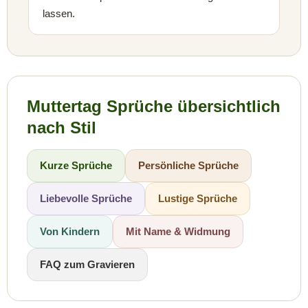
lassen.
Muttertag Sprüche übersichtlich
nach Stil
Kurze Sprüche
Persönliche Sprüche
Liebevolle Sprüche
Lustige Sprüche
Von Kindern
Mit Name & Widmung
FAQ zum Gravieren