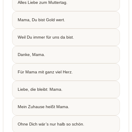
Alles Liebe zum Muttertag.
Mama, Du bist Gold wert.
Weil Du immer für uns da bist.
Danke, Mama.
Für Mama mit ganz viel Herz.
Liebe, die bleibt: Mama.
Mein Zuhause heißt Mama.
Ohne Dich wär’s nur halb so schön.