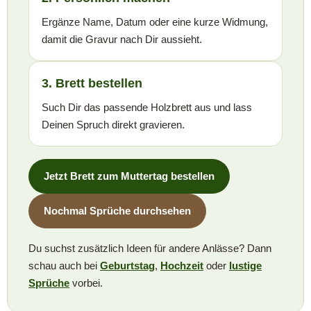
Ergänze Name, Datum oder eine kurze Widmung,
damit die Gravur nach Dir aussieht.
3. Brett bestellen
Such Dir das passende Holzbrett aus und lass
Deinen Spruch direkt gravieren.
Jetzt Brett zum Muttertag bestellen
Nochmal Sprüche durchsehen
Du suchst zusätzlich Ideen für andere Anlässe? Dann
schau auch bei
Geburtstag
,
Hochzeit
oder
lustige
Sprüche
vorbei.