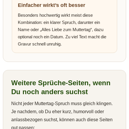
Einfacher wirkt’s oft besser
Besonders hochwertig wirkt meist diese
Kombination: ein klarer Spruch, darunter ein
Name oder „Alles Liebe zum Muttertag“, dazu
optional noch ein Datum. Zu viel Text macht die
Gravur schnell unruhig.
Weitere Sprüche-Seiten, wenn
Du noch anders suchst
Nicht jeder Muttertag-Spruch muss gleich klingen.
Je nachdem, ob Du eher kurz, humorvoll oder
anlassbezogen suchst, können auch diese Seiten
gut passen: