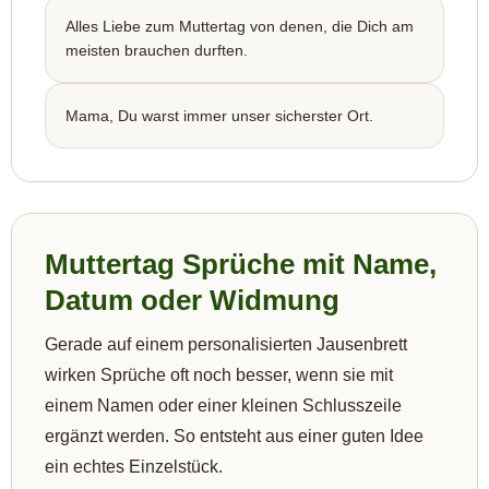
Alles Liebe zum Muttertag von denen, die Dich am
meisten brauchen durften.
Mama, Du warst immer unser sicherster Ort.
Muttertag Sprüche mit Name,
Datum oder Widmung
Gerade auf einem personalisierten Jausenbrett
wirken Sprüche oft noch besser, wenn sie mit
einem Namen oder einer kleinen Schlusszeile
ergänzt werden. So entsteht aus einer guten Idee
ein echtes Einzelstück.