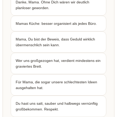
Danke, Mama. Ohne Dich wären wir deutlich
planloser geworden.
Mamas Küche: besser organisiert als jedes Büro.
Mama, Du bist der Beweis, dass Geduld wirklich
übermenschlich sein kann.
Wer uns großgezogen hat, verdient mindestens ein
graviertes Brett.
Für Mama, die sogar unsere schlechtesten Ideen
ausgehalten hat.
Du hast uns satt, sauber und halbwegs vernünftig
großbekommen. Respekt.