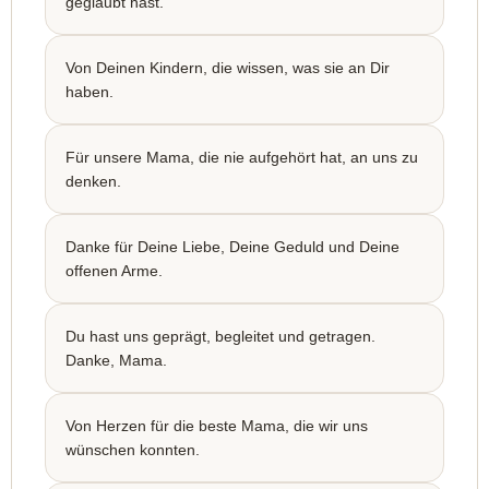
geglaubt hast.
Von Deinen Kindern, die wissen, was sie an Dir
haben.
Für unsere Mama, die nie aufgehört hat, an uns zu
denken.
Danke für Deine Liebe, Deine Geduld und Deine
offenen Arme.
Du hast uns geprägt, begleitet und getragen.
Danke, Mama.
Von Herzen für die beste Mama, die wir uns
wünschen konnten.