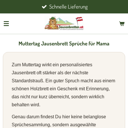
Schnelle Lieferung
Zum
Hauptinhalt
springen
Muttertag Jausenbrett Sprüche für Mama
Zum Muttertag wirkt ein personalisiertes
Jausenbrett oft stärker als der nächste
Standardstrauß. Ein guter Spruch macht aus einem
schönen Holzbrett ein Geschenk mit Erinnerung,
das nicht nur kurz überreicht, sondern wirklich
behalten wird.
Genau darum findest Du hier keine belanglose
Sprüchesammlung, sondern ausgewählte