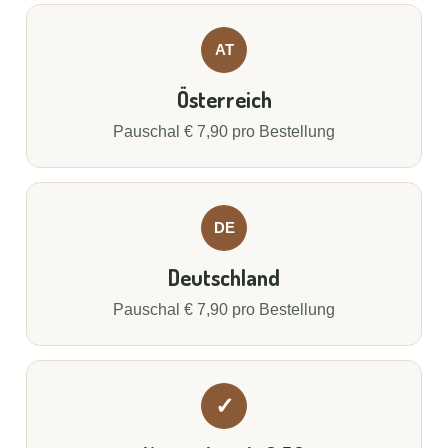
AT
Österreich
Pauschal € 7,90 pro Bestellung
DE
Deutschland
Pauschal € 7,90 pro Bestellung
✓