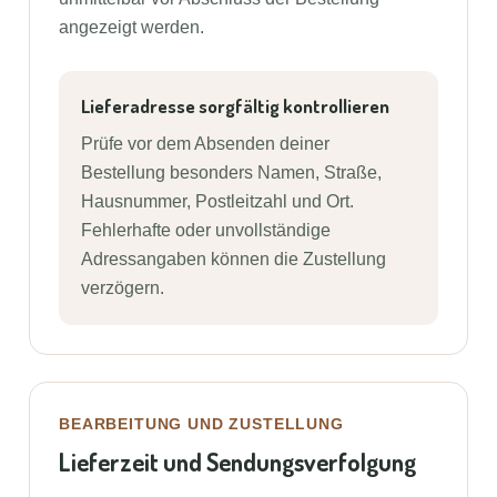
angezeigt werden.
Lieferadresse sorgfältig kontrollieren
Prüfe vor dem Absenden deiner
Bestellung besonders Namen, Straße,
Hausnummer, Postleitzahl und Ort.
Fehlerhafte oder unvollständige
Adressangaben können die Zustellung
verzögern.
BEARBEITUNG UND ZUSTELLUNG
Lieferzeit und Sendungsverfolgung