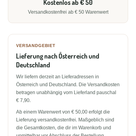
Kostenlos ab € 50
Versandkostenfrei ab € 50 Warenwert
VERSANDGEBIET
Lieferung nach Österreich und
Deutschland
Wir liefern derzeit an Lieferadressen in
Österreich und Deutschland. Die Versandkosten
betragen unabhängig vom Lieferland pauschal
€ 7,90.
Ab einem Warenwert von € 50,00 erfolgt die
Lieferung versandkostenfrei. Maßgeblich sind
die Gesamtkosten, die dir im Warenkorb und
unmittelbar vor Abschluss der Bestellung