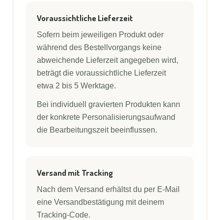
Voraussichtliche Lieferzeit
Sofern beim jeweiligen Produkt oder
während des Bestellvorgangs keine
abweichende Lieferzeit angegeben wird,
beträgt die voraussichtliche Lieferzeit
etwa 2 bis 5 Werktage.
Bei individuell gravierten Produkten kann
der konkrete Personalisierungsaufwand
die Bearbeitungszeit beeinflussen.
Versand mit Tracking
Nach dem Versand erhältst du per E-Mail
eine Versandbestätigung mit deinem
Tracking-Code.