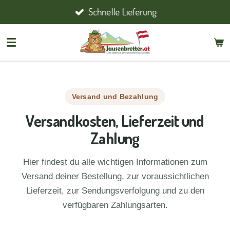
Schnelle Lieferung
Zum
Hauptinhalt
springen
Versand und Bezahlung
Versandkosten, Lieferzeit und
Zahlung
Hier findest du alle wichtigen Informationen zum
Versand deiner Bestellung, zur voraussichtlichen
Lieferzeit, zur Sendungsverfolgung und zu den
verfügbaren Zahlungsarten.