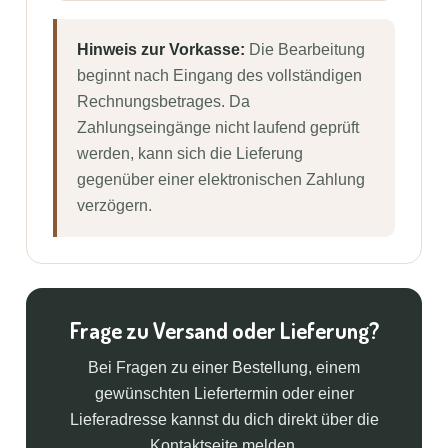
Hinweis zur Vorkasse:
Die Bearbeitung
beginnt nach Eingang des vollständigen
Rechnungsbetrages. Da
Zahlungseingänge nicht laufend geprüft
werden, kann sich die Lieferung
gegenüber einer elektronischen Zahlung
verzögern.
Frage zu Versand oder Lieferung?
Bei Fragen zu einer Bestellung, einem
gewünschten Liefertermin oder einer
Lieferadresse kannst du dich direkt über die
Kontaktseite melden.