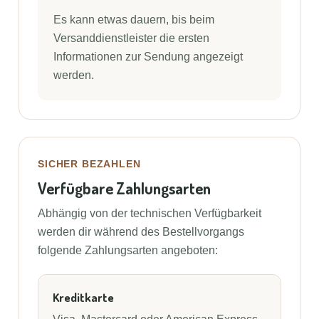
Es kann etwas dauern, bis beim
Versanddienstleister die ersten
Informationen zur Sendung angezeigt
werden.
SICHER BEZAHLEN
Verfügbare Zahlungsarten
Abhängig von der technischen Verfügbarkeit
werden dir während des Bestellvorgangs
folgende Zahlungsarten angeboten:
Kreditkarte