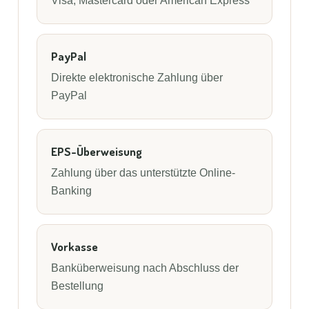
Visa, Mastercard oder American Express
PayPal
Direkte elektronische Zahlung über
PayPal
EPS-Überweisung
Zahlung über das unterstützte Online-
Banking
Vorkasse
Banküberweisung nach Abschluss der
Bestellung