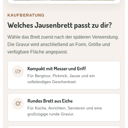
KAUFBERATUNG
Welches Jausenbrett passt zu dir?
Wähle das Brett zuerst nach der späteren Verwendung.
Die Gravur wird anschließend an Form, Größe und
verfügbare Fläche angepasst.
Kompakt mit Messer und Griff
Für Bergtour, Picknick, Jause und ein
vollständiges Geschenkset.
Rundes Brett aus Eiche
Für Küche, Anrichten, Servieren und eine
großzügige runde Gravur.