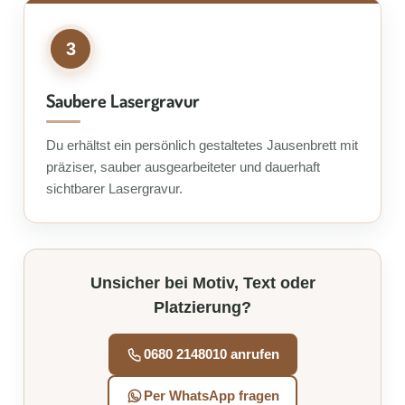
3
Saubere Lasergravur
Du erhältst ein persönlich gestaltetes Jausenbrett mit
präziser, sauber ausgearbeiteter und dauerhaft
sichtbarer Lasergravur.
Unsicher bei Motiv, Text oder
Platzierung?
0680 2148010 anrufen
Per WhatsApp fragen