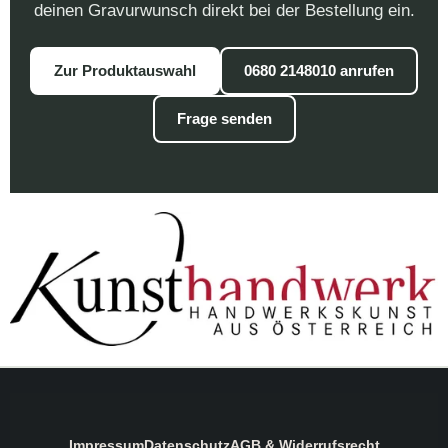
deinen Gravurwunsch direkt bei der Bestellung ein.
Zur Produktauswahl
0680 2148010 anrufen
Frage senden
Impressum
Datenschutz
AGB & Widerrufsrecht