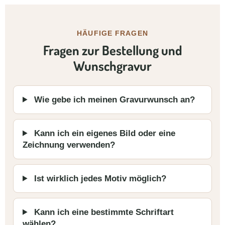
HÄUFIGE FRAGEN
Fragen zur Bestellung und
Wunschgravur
Wie gebe ich meinen Gravurwunsch an?
Kann ich ein eigenes Bild oder eine
Zeichnung verwenden?
Ist wirklich jedes Motiv möglich?
Kann ich eine bestimmte Schriftart
wählen?