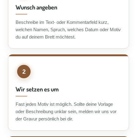
Wunsch angeben
Beschreibe im Text- oder Kommentarfeld kurz,
welchen Namen, Spruch, welches Datum oder Motiv
du auf deinem Brett möchtest.
2
Wir setzen es um
Fast jedes Motiv ist möglich. Sollte deine Vorlage
oder Beschreibung unklar sein, melden wir uns vor
der Gravur persönlich bei dir.