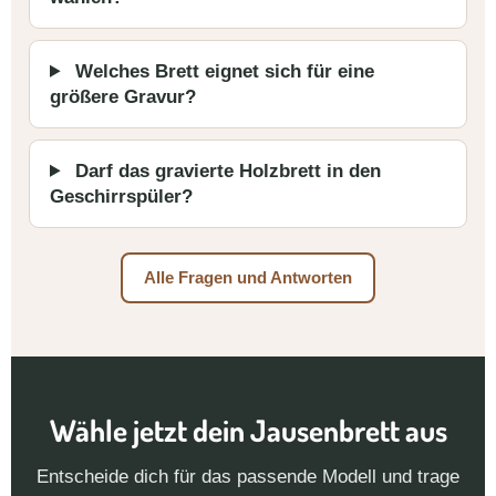
Welches Brett eignet sich für eine
größere Gravur?
Darf das gravierte Holzbrett in den
Geschirrspüler?
Alle Fragen und Antworten
Wähle jetzt dein Jausenbrett aus
Entscheide dich für das passende Modell und trage