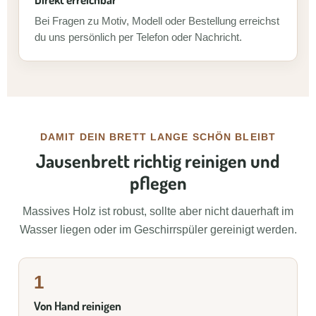
Bei Fragen zu Motiv, Modell oder Bestellung erreichst
du uns persönlich per Telefon oder Nachricht.
DAMIT DEIN BRETT LANGE SCHÖN BLEIBT
Jausenbrett richtig reinigen und
pflegen
Massives Holz ist robust, sollte aber nicht dauerhaft im
Wasser liegen oder im Geschirrspüler gereinigt werden.
1
Von Hand reinigen