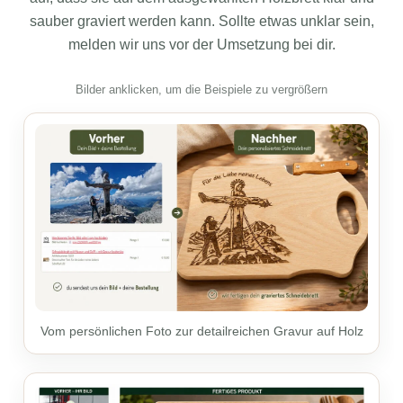
sauber graviert werden kann. Sollte etwas unklar sein,
melden wir uns vor der Umsetzung bei dir.
Bilder anklicken, um die Beispiele zu vergrößern
Vom persönlichen Foto zur detailreichen Gravur auf Holz