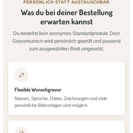
PERSÖNLICH STATT AUSTAUSCHBAR
Was du bei deiner Bestellung
erwarten kannst
Du bestellst kein anonymes Standardprodukt. Dein
Gravurwunsch wird persönlich geprüft und passend
zum ausgewählten Brett umgesetzt.
Flexible Wunschgravur
Namen, Sprüche, Daten, Zeichnungen und viele
persönliche Bildvorlagen sind möglich.