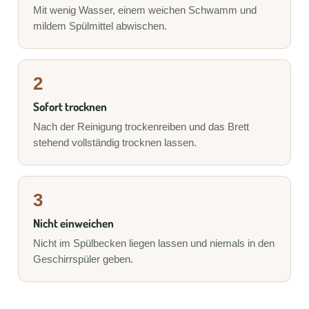
Mit wenig Wasser, einem weichen Schwamm und
mildem Spülmittel abwischen.
2
Sofort trocknen
Nach der Reinigung trockenreiben und das Brett
stehend vollständig trocknen lassen.
3
Nicht einweichen
Nicht im Spülbecken liegen lassen und niemals in den
Geschirrspüler geben.