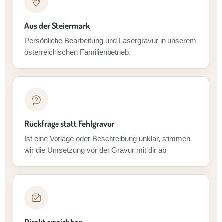
Aus der Steiermark
Persönliche Bearbeitung und Lasergravur in unserem
österreichischen Familienbetrieb.
Rückfrage statt Fehlgravur
Ist eine Vorlage oder Beschreibung unklar, stimmen
wir die Umsetzung vor der Gravur mit dir ab.
Direkt erreichbar