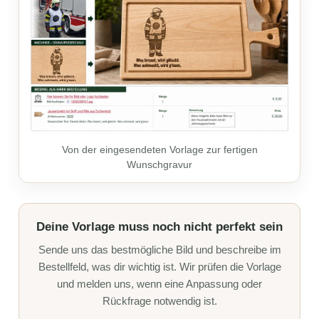
Von der eingesendeten Vorlage zur fertigen
Wunschgravur
Deine Vorlage muss noch nicht perfekt sein
Sende uns das bestmögliche Bild und beschreibe im
Bestellfeld, was dir wichtig ist. Wir prüfen die Vorlage
und melden uns, wenn eine Anpassung oder
Rückfrage notwendig ist.