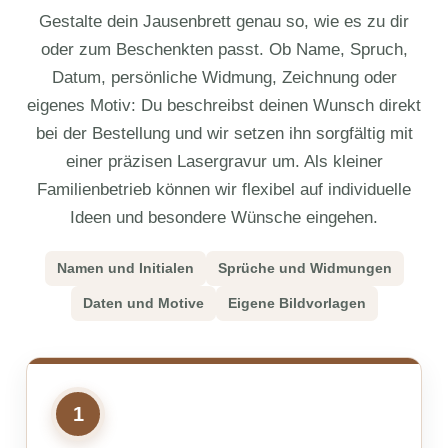
Gestalte dein Jausenbrett genau so, wie es zu dir
oder zum Beschenkten passt. Ob Name, Spruch,
Datum, persönliche Widmung, Zeichnung oder
eigenes Motiv: Du beschreibst deinen Wunsch direkt
bei der Bestellung und wir setzen ihn sorgfältig mit
einer präzisen Lasergravur um. Als kleiner
Familienbetrieb können wir flexibel auf individuelle
Ideen und besondere Wünsche eingehen.
Namen und Initialen
Sprüche und Widmungen
Daten und Motive
Eigene Bildvorlagen
1