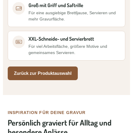
Groß mit Griff und Saftrille
Für eine ausgiebige Brettljause, Servieren und
mehr Gravurfläche.
XXL-Schneide- und Servierbrett
Für viel Arbeitsfläche, größere Motive und
gemeinsames Servieren.
Zurück zur Produktauswahl
INSPIRATION FÜR DEINE GRAVUR
Persönlich graviert für Alltag und
besondere Anlässe