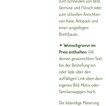
zum Schneiden von Brot,
Gemüse und Fleisch oder
zum stilvollen Anrichten
von Käse, Antipasti und
einer ausgiebigen
Brettljause.
✦
Wunschgravur im
Preis enthalten:
Gib
deinen gewünschten Text
bei der Bestellung ein
oder lade über den
auffälligen Link oben dein
eigenes Bild, Motiv oder
Familienwappen hoch.
Die lebendige Maserung