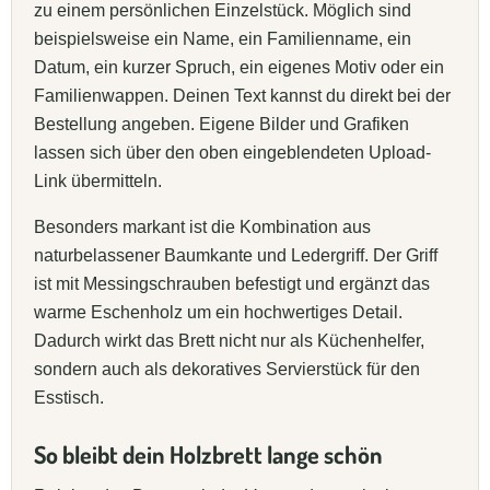
zu einem persönlichen Einzelstück. Möglich sind
beispielsweise ein Name, ein Familienname, ein
Datum, ein kurzer Spruch, ein eigenes Motiv oder ein
Familienwappen. Deinen Text kannst du direkt bei der
Bestellung angeben. Eigene Bilder und Grafiken
lassen sich über den oben eingeblendeten Upload-
Link übermitteln.
Besonders markant ist die Kombination aus
naturbelassener Baumkante und Ledergriff. Der Griff
ist mit Messingschrauben befestigt und ergänzt das
warme Eschenholz um ein hochwertiges Detail.
Dadurch wirkt das Brett nicht nur als Küchenhelfer,
sondern auch als dekoratives Servierstück für den
Esstisch.
So bleibt dein Holzbrett lange schön