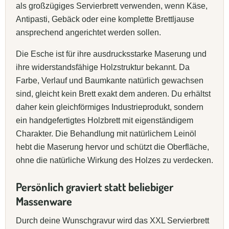
als großzügiges Servierbrett verwenden, wenn Käse,
Antipasti, Gebäck oder eine komplette Brettljause
ansprechend angerichtet werden sollen.
Die Esche ist für ihre ausdrucksstarke Maserung und
ihre widerstandsfähige Holzstruktur bekannt. Da
Farbe, Verlauf und Baumkante natürlich gewachsen
sind, gleicht kein Brett exakt dem anderen. Du erhältst
daher kein gleichförmiges Industrieprodukt, sondern
ein handgefertigtes Holzbrett mit eigenständigem
Charakter. Die Behandlung mit natürlichem Leinöl
hebt die Maserung hervor und schützt die Oberfläche,
ohne die natürliche Wirkung des Holzes zu verdecken.
Persönlich graviert statt beliebiger
Massenware
Durch deine Wunschgravur wird das XXL Servierbrett