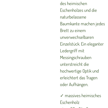
des heimischen
Eschenholzes und die
naturbelassene
Baumkante machen jedes
Brett zu einem
unverwechselbaren
Einzelstück. Ein eleganter
Ledergriff mit
Messingschrauben
unterstreicht die
hochwertige Optik und
erleichtert das Tragen
oder Aufhängen.
✓ massives heimisches
Eschenholz