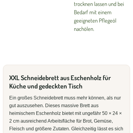
trocknen lassen und bei
Bedarf mit einem
geeigneten Pflegeöl
nachölen.
XXL Schneidebrett aus Eschenholz für
Küche und gedeckten Tisch
Ein großes Schneidebrett muss mehr können, als nur
gut auszusehen. Dieses massive Brett aus
heimischem Eschenholz bietet mit ungefähr 50 × 24 ×
2 cm ausreichend Arbeitsfläche für Brot, Gemüse,
Fleisch und größere Zutaten. Gleichzeitig lässt es sich