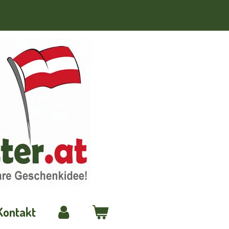
Kontakt