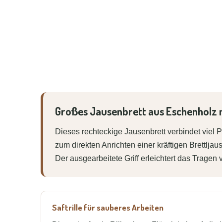
Großes Jausenbrett aus Eschenholz mi
Dieses rechteckige Jausenbrett verbindet viel P
zum direkten Anrichten einer kräftigen Brettlj
Der ausgearbeitete Griff erleichtert das Trag
Saftrille für sauberes Arbeiten