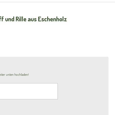
ff und Rille aus Eschenholz
iter unten hochladen!