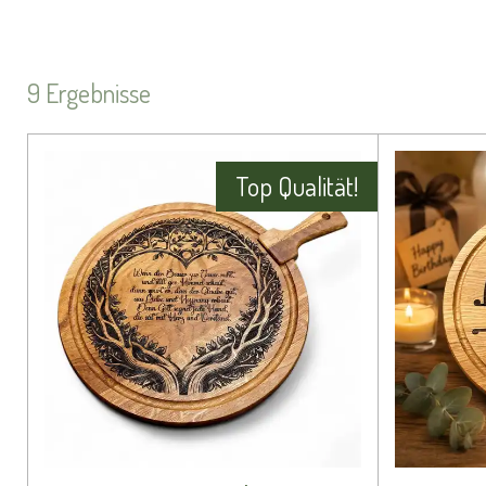
9 Ergebnisse
Top Qualität!