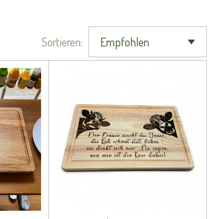
Sortieren: