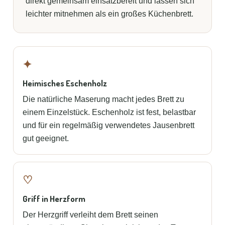
direkt gemeinsam einsatzbereit und lassen sich
leichter mitnehmen als ein großes Küchenbrett.
✦
Heimisches Eschenholz
Die natürliche Maserung macht jedes Brett zu
einem Einzelstück. Eschenholz ist fest, belastbar
und für ein regelmäßig verwendetes Jausenbrett
gut geeignet.
♡
Griff in Herzform
Der Herzgriff verleiht dem Brett seinen