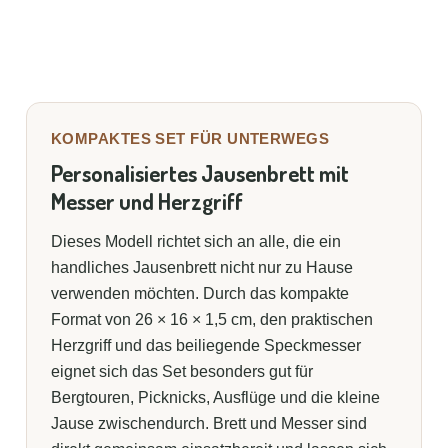
KOMPAKTES SET FÜR UNTERWEGS
Personalisiertes Jausenbrett mit
Messer und Herzgriff
Dieses Modell richtet sich an alle, die ein
handliches Jausenbrett nicht nur zu Hause
verwenden möchten. Durch das kompakte
Format von 26 × 16 × 1,5 cm, den praktischen
Herzgriff und das beiliegende Speckmesser
eignet sich das Set besonders gut für
Bergtouren, Picknicks, Ausflüge und die kleine
Jause zwischendurch. Brett und Messer sind