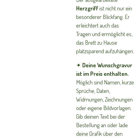
Herzgriff
ist nicht nur ein
besonderer Blickfang. Er
erleichtert auch das
Tragen und ermöglicht es,
das Brett zu Hause
platzsparend aufzuhängen.
✦
Deine Wunschgravur
ist im Preis enthalten.
Möglich sind Namen, kurze
Sprüche, Daten,
Widmungen, Zeichnungen
oder eigene Bildvorlagen.
Gib deinen Text bei der
Bestellung an oder lade
deine Grafik über den