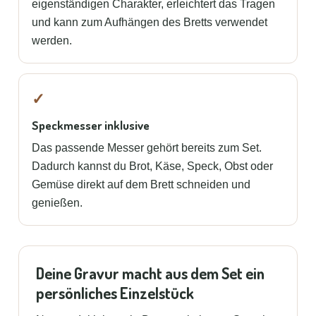
eigenständigen Charakter, erleichtert das Tragen
und kann zum Aufhängen des Bretts verwendet
werden.
✓
Speckmesser inklusive
Das passende Messer gehört bereits zum Set.
Dadurch kannst du Brot, Käse, Speck, Obst oder
Gemüse direkt auf dem Brett schneiden und
genießen.
Deine Gravur macht aus dem Set ein
persönliches Einzelstück