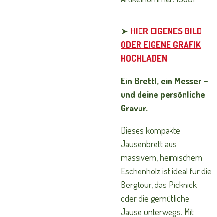
➤
HIER EIGENES BILD
ODER EIGENE GRAFIK
HOCHLADEN
Ein Brettl, ein Messer –
und deine persönliche
Gravur.
Dieses kompakte
Jausenbrett aus
massivem, heimischem
Eschenholz ist ideal für die
Bergtour, das Picknick
oder die gemütliche
Jause unterwegs. Mit