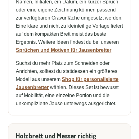
Namen, Initialen, ein Datum, ein kurzer Spruch
oder eine eigene Zeichnung können passend
zur verfügbaren Gravurfläche umgesetzt werden.
Eine klare und nicht zu kleinteilige Vorlage liefert
auf dem kompakten Brett meist das beste
Ergebnis. Weitere Ideen findest du bei unseren
Sprüchen und Motiven für Jausenbretter
.
Suchst du mehr Platz zum Schneiden oder
Anrichten, solltest du stattdessen ein größeres
Modell aus unserem
Shop für personalisierte
Jausenbretter
wählen. Dieses Set ist bewusst
auf Mobilität, eine einzelne Portion und die
unkomplizierte Jause unterwegs ausgerichtet.
Holzbrett und Messer richtig