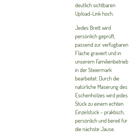
deutlich sichtbaren
Upload-Link hoch.
Jedes Brett wird
persönlich geprüft,
passend zur verfügbaren
Fläche graviert und in
unserem Familienbetrieb
in der Steiermark
bearbeitet. Durch die
natürliche Maserung des
Eschenholzes wird jedes
Stück zu einem echten
Einzelstück – praktisch,
persönlich und bereit für
die nächste Jause.