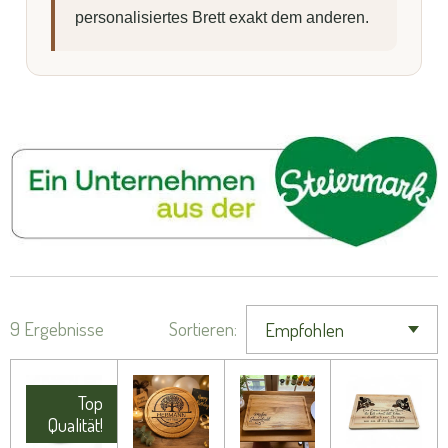
personalisiertes Brett exakt dem anderen.
9 Ergebnisse
Sortieren:
Top
Qualität!