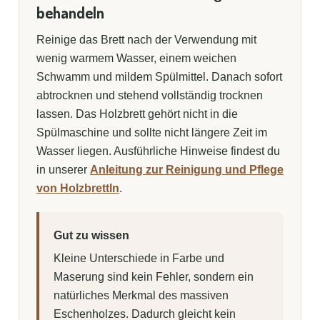
behandeln
Reinige das Brett nach der Verwendung mit
wenig warmem Wasser, einem weichen
Schwamm und mildem Spülmittel. Danach sofort
abtrocknen und stehend vollständig trocknen
lassen. Das Holzbrett gehört nicht in die
Spülmaschine und sollte nicht längere Zeit im
Wasser liegen. Ausführliche Hinweise findest du
in unserer
Anleitung zur Reinigung und Pflege
von Holzbrettln
.
Gut zu wissen
Kleine Unterschiede in Farbe und
Maserung sind kein Fehler, sondern ein
natürliches Merkmal des massiven
Eschenholzes. Dadurch gleicht kein