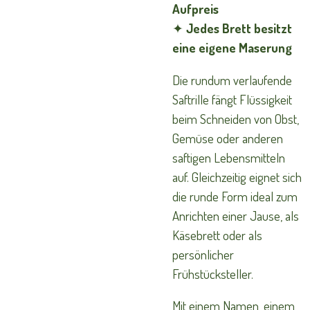
Aufpreis
✦
Jedes Brett besitzt
eine eigene Maserung
Die rundum verlaufende
Saftrille fängt Flüssigkeit
beim Schneiden von Obst,
Gemüse oder anderen
saftigen Lebensmitteln
auf. Gleichzeitig eignet sich
die runde Form ideal zum
Anrichten einer Jause, als
Käsebrett oder als
persönlicher
Frühstücksteller.
Mit einem Namen, einem