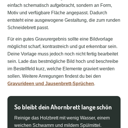
einfach schematisch aufgebracht, sondern an Form,
Motiv und verfügbare Fläche angepasst. Dadurch
entsteht eine ausgewogene Gestaltung, die zum runden
Schneidebrett passt.
Für ein gutes Gravurergebnis sollte eine Bildvorlage
möglichst scharf, kontrastreich und gut erkennbar sein.
Deine Vorlage muss jedoch noch nicht fertig bearbeitet
sein. Lade das bestmögliche Bild hoch und beschreibe
im Bestellfeld kurz, welche Elemente graviert werden
sollen. Weitere Anregungen findest du bei den
Gravurideen und Jausenbrett-Sprüchen
.
So bleibt dein Ahornbrett lange schön
Reinige das Holzbrett mit wenig Wasser, einem
weichen Schwamm und mildem Spülmittel.