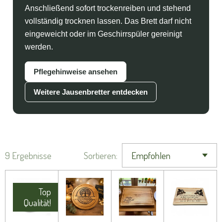
Anschließend sofort trockenreiben und stehend
vollständig trocknen lassen. Das Brett darf nicht
eingeweicht oder im Geschirrspüler gereinigt
werden.
Pflegehinweise ansehen
Weitere Jausenbretter entdecken
9 Ergebnisse
Sortieren:
Top
Qualität!