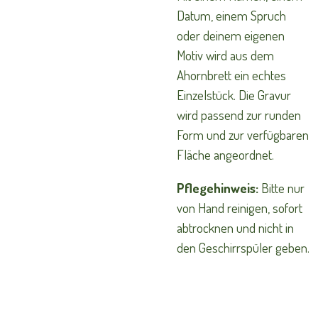
Datum, einem Spruch
oder deinem eigenen
Motiv wird aus dem
Ahornbrett ein echtes
Einzelstück. Die Gravur
wird passend zur runden
Form und zur verfügbaren
Fläche angeordnet.
Pflegehinweis:
Bitte nur
von Hand reinigen, sofort
abtrocknen und nicht in
den Geschirrspüler geben.