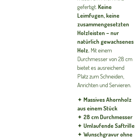
gefertigt.
Keine
Leimfugen, keine
zusammengesetzten
Holzleisten – nur
natürlich gewachsenes
Holz.
Mit einem
Durchmesser von 28 cm
bietet es ausreichend
Platz zum Schneiden,
Anrichten und Servieren.
✦
Massives Ahornholz
aus einem Stück
✦
28 cm Durchmesser
✦
Umlaufende Saftrille
✦
Wunschgravur ohne