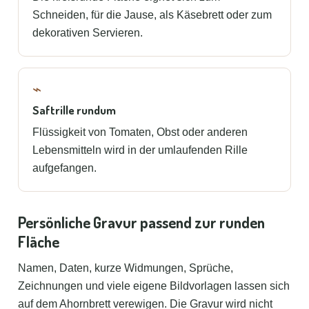
Schneiden, für die Jause, als Käsebrett oder zum
dekorativen Servieren.
⌁
Saftrille rundum
Flüssigkeit von Tomaten, Obst oder anderen
Lebensmitteln wird in der umlaufenden Rille
aufgefangen.
Persönliche Gravur passend zur runden
Fläche
Namen, Daten, kurze Widmungen, Sprüche,
Zeichnungen und viele eigene Bildvorlagen lassen sich
auf dem Ahornbrett verewigen. Die Gravur wird nicht