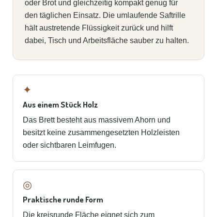
oder Brot und gleichzeitig kompakt genug für
den täglichen Einsatz. Die umlaufende Saftrille
hält austretende Flüssigkeit zurück und hilft
dabei, Tisch und Arbeitsfläche sauber zu halten.
✦
Aus einem Stück Holz
Das Brett besteht aus massivem Ahorn und
besitzt keine zusammengesetzten Holzleisten
oder sichtbaren Leimfugen.
◎
Praktische runde Form
Die kreisrunde Fläche eignet sich zum