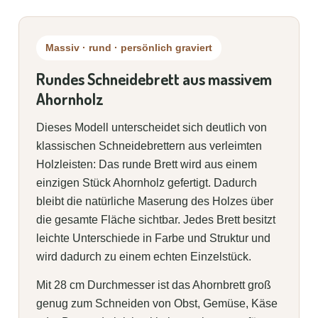
Massiv · rund · persönlich graviert
Rundes Schneidebrett aus massivem
Ahornholz
Dieses Modell unterscheidet sich deutlich von
klassischen Schneidebrettern aus verleimten
Holzleisten: Das runde Brett wird aus einem
einzigen Stück Ahornholz gefertigt. Dadurch
bleibt die natürliche Maserung des Holzes über
die gesamte Fläche sichtbar. Jedes Brett besitzt
leichte Unterschiede in Farbe und Struktur und
wird dadurch zu einem echten Einzelstück.
Mit 28 cm Durchmesser ist das Ahornbrett groß
genug zum Schneiden von Obst, Gemüse, Käse