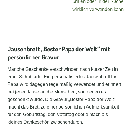
Grillen oder in der Küche
wirklich verwenden kann.
Jausenbrett „Bester Papa der Welt“ mit
persönlicher Gravur
Manche Geschenke verschwinden nach kurzer Zeit in
einer Schublade. Ein personalisiertes Jausenbrett für
Papa wird dagegen regelmäßig verwendet und erinnert
bei jeder Jause an die Menschen, von denen es
geschenkt wurde. Die Gravur „Bester Papa der Welt“
macht das Brett zu einer persönlichen Aufmerksamkeit
für den Geburtstag, den Vatertag oder einfach als
kleines Dankeschön zwischendurch.