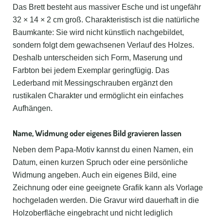
Das Brett besteht aus massiver Esche und ist ungefähr
32 × 14 × 2 cm groß. Charakteristisch ist die natürliche
Baumkante: Sie wird nicht künstlich nachgebildet,
sondern folgt dem gewachsenen Verlauf des Holzes.
Deshalb unterscheiden sich Form, Maserung und
Farbton bei jedem Exemplar geringfügig. Das
Lederband mit Messingschrauben ergänzt den
rustikalen Charakter und ermöglicht ein einfaches
Aufhängen.
Name, Widmung oder eigenes Bild gravieren lassen
Neben dem Papa-Motiv kannst du einen Namen, ein
Datum, einen kurzen Spruch oder eine persönliche
Widmung angeben. Auch ein eigenes Bild, eine
Zeichnung oder eine geeignete Grafik kann als Vorlage
hochgeladen werden. Die Gravur wird dauerhaft in die
Holzoberfläche eingebracht und nicht lediglich