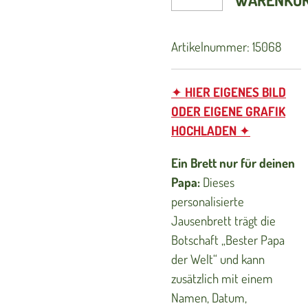
WARENKO
Artikelnummer:
15068
✦
HIER EIGENES BILD
ODER EIGENE GRAFIK
HOCHLADEN
✦
Ein Brett nur für deinen
Papa:
Dieses
personalisierte
Jausenbrett trägt die
Botschaft „Bester Papa
der Welt“ und kann
zusätzlich mit einem
Namen, Datum,