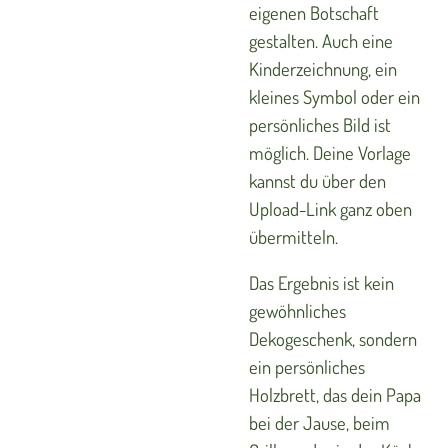
eigenen Botschaft
gestalten. Auch eine
Kinderzeichnung, ein
kleines Symbol oder ein
persönliches Bild ist
möglich. Deine Vorlage
kannst du über den
Upload-Link ganz oben
übermitteln.
Das Ergebnis ist kein
gewöhnliches
Dekogeschenk, sondern
ein persönliches
Holzbrett, das dein Papa
bei der Jause, beim