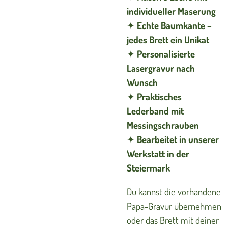
individueller Maserung
✦
Echte Baumkante –
jedes Brett ein Unikat
✦
Personalisierte
Lasergravur nach
Wunsch
✦
Praktisches
Lederband mit
Messingschrauben
✦
Bearbeitet in unserer
Werkstatt in der
Steiermark
Du kannst die vorhandene
Papa-Gravur übernehmen
oder das Brett mit deiner