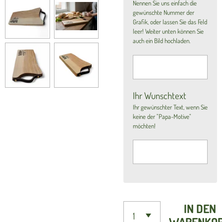
Nennen Sie uns einfach die
gewünschte Nummer der
Grafik, oder lassen Sie das Feld
leer! Weiter unten können Sie
auch ein Bild hochladen.
Ihr Wunschtext
Ihr gewünschter Text, wenn Sie
keine der "Papa-Motive"
möchten!
IN DEN