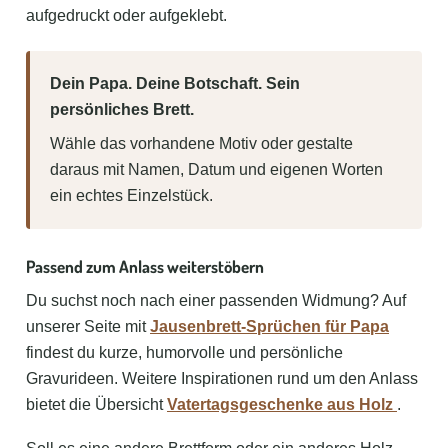
aufgedruckt oder aufgeklebt.
Dein Papa. Deine Botschaft. Sein
persönliches Brett.
Wähle das vorhandene Motiv oder gestalte
daraus mit Namen, Datum und eigenen Worten
ein echtes Einzelstück.
Passend zum Anlass weiterstöbern
Du suchst noch nach einer passenden Widmung? Auf
unserer Seite mit
Jausenbrett-Sprüchen für Papa
findest du kurze, humorvolle und persönliche
Gravurideen. Weitere Inspirationen rund um den Anlass
bietet die Übersicht
Vatertagsgeschenke aus Holz
.