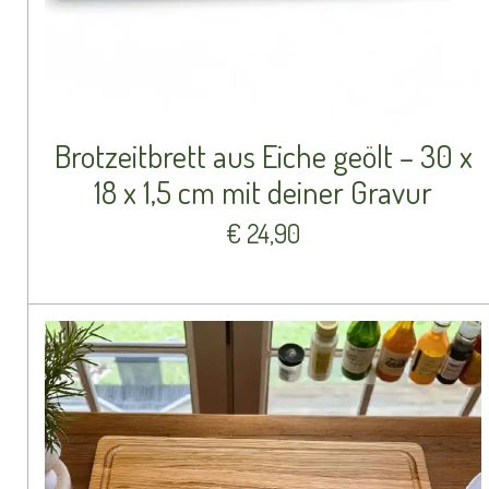
Brotzeitbrett aus Eiche geölt – 30 x
18 x 1,5 cm mit deiner Gravur
€ 24,90