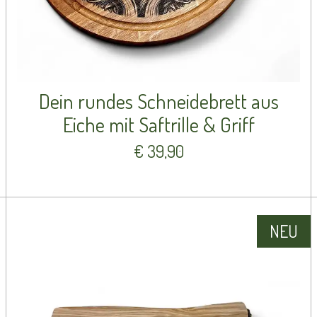
Dein rundes Schneidebrett aus
Eiche mit Saftrille & Griff
€ 39,90
NEU