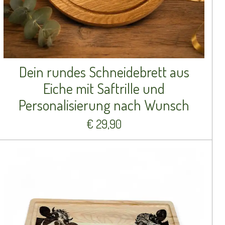
Dein rundes Schneidebrett aus
Eiche mit Saftrille und
Personalisierung nach Wunsch
€ 29,90