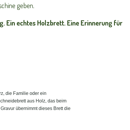
schine geben.
. Ein echtes Holzbrett. Eine Erinnerung für
, die Familie oder ein
 Schneidebrett aus Holz, das beim
 Gravur übernimmt dieses Brett die