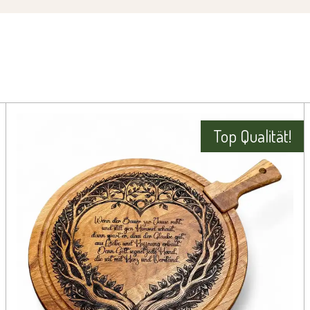
Top Qualität!