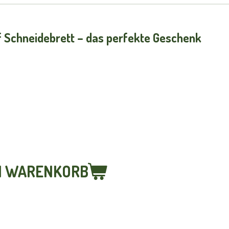
 Schneidebrett – das perfekte Geschenk
N WARENKORB