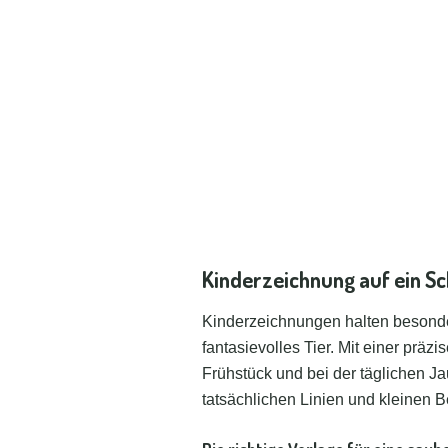
Kinderzeichnung auf ein Sc
Kinderzeichnungen halten besonder
fantasievolles Tier. Mit einer prä
Frühstück und bei der täglichen Ja
tatsächlichen Linien und kleinen 