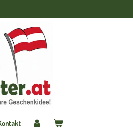
Kontakt