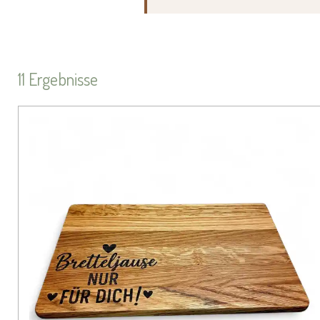
11 Ergebnisse