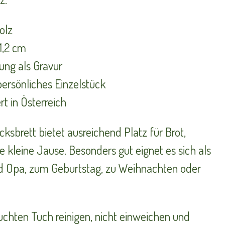
olz
 1,2 cm
ung als Gravur
persönliches Einzelstück
rt in Österreich
ksbrett bietet ausreichend Platz für Brot,
 kleine Jause. Besonders gut eignet es sich als
 Opa, zum Geburtstag, zu Weihnachten oder
uchten Tuch reinigen, nicht einweichen und