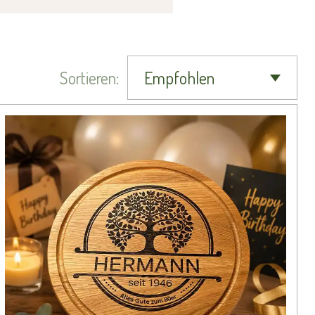
Sortieren: